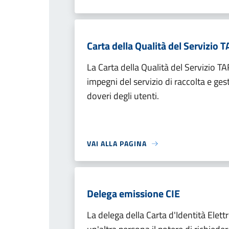
Carta della Qualità del Servizio T
La Carta della Qualità del Servizio TA
impegni del servizio di raccolta e gesti
doveri degli utenti.
VAI ALLA PAGINA
Delega emissione CIE
La delega della Carta d'Identità Elett