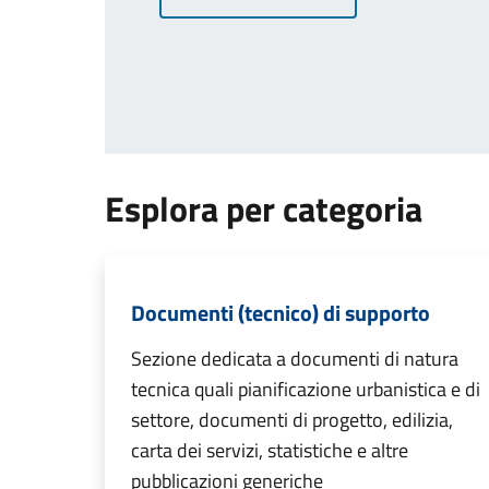
Esplora per categoria
Documenti (tecnico) di supporto
Sezione dedicata a documenti di natura
tecnica quali pianificazione urbanistica e di
settore, documenti di progetto, edilizia,
carta dei servizi, statistiche e altre
pubblicazioni generiche