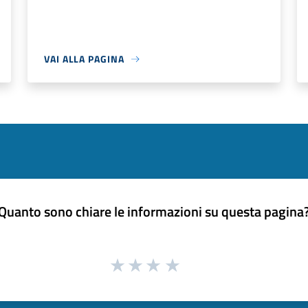
VAI ALLA PAGINA
Quanto sono chiare le informazioni su questa pagina