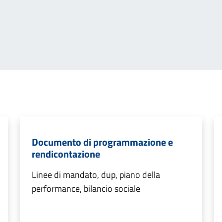
Documento di programmazione e
rendicontazione
Linee di mandato, dup, piano della
performance, bilancio sociale