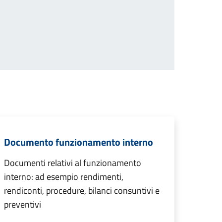
Documento funzionamento interno
Documenti relativi al funzionamento
interno: ad esempio rendimenti,
rendiconti, procedure, bilanci consuntivi e
preventivi