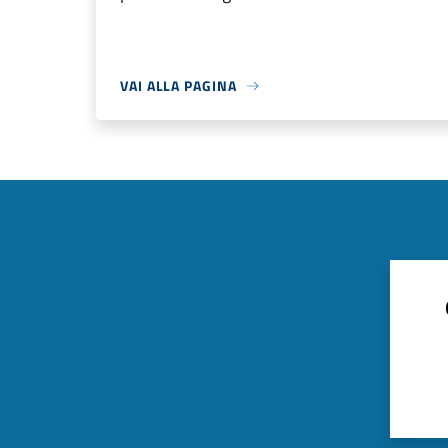
VAI ALLA PAGINA