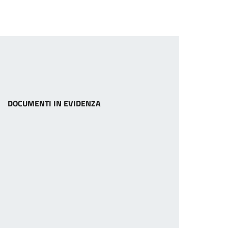
DOCUMENTI IN EVIDENZA