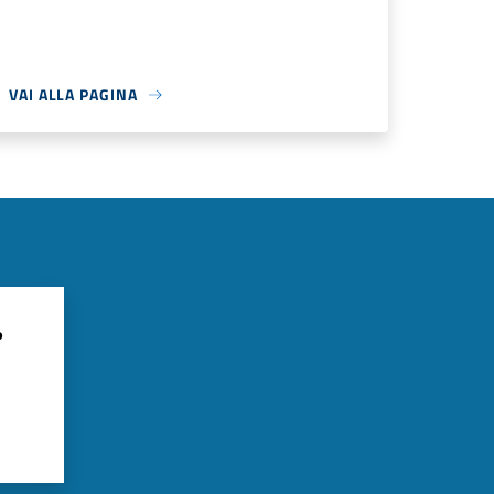
VAI ALLA PAGINA
?