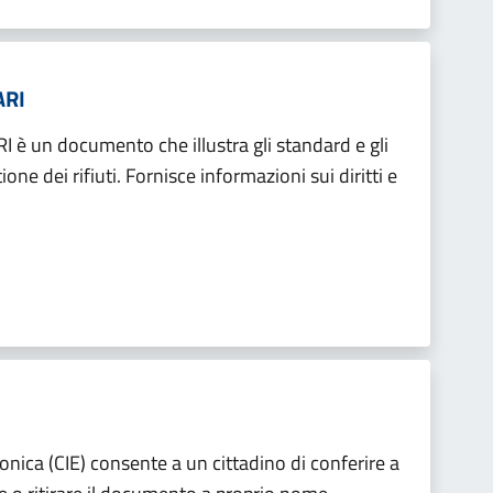
ARI
RI è un documento che illustra gli standard e gli
one dei rifiuti. Fornisce informazioni sui diritti e
ronica (CIE) consente a un cittadino di conferire a