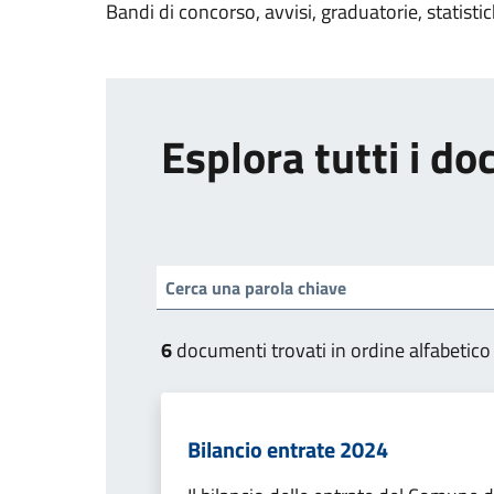
Bandi di concorso, avvisi, graduatorie, statisti
Esplora tutti i d
6
documenti trovati in ordine alfabetico
Bilancio entrate 2024