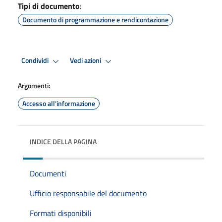
Tipi di documento
:
Documento di programmazione e rendicontazione
Condividi
Vedi azioni
Argomenti:
Accesso all'informazione
INDICE DELLA PAGINA
Documenti
Ufficio responsabile del documento
Formati disponibili