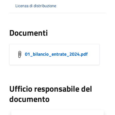
Licenza di distribuzione
Documenti
01_bilancio_entrate_2024.pdf
Ufficio responsabile del
documento