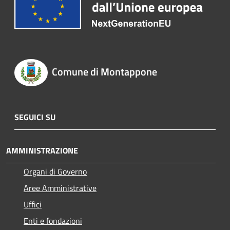
Comune di Montappone
SEGUICI SU
AMMINISTRAZIONE
Organi di Governo
Aree Amministrative
Uffici
Enti e fondazioni