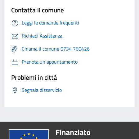
Contatta il comune
Leggi le domande frequenti
Richiedi Assistenza
Chiama il comune 0734 760426
Prenota un appuntamento
Problemi in città
Segnala disservizio