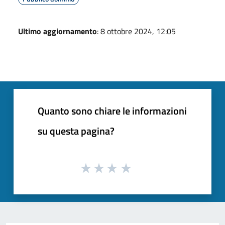
Ultimo aggiornamento
: 8 ottobre 2024, 12:05
Quanto sono chiare le informazioni
su questa pagina?