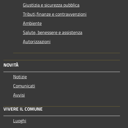
Giustizia e sicurezza pubblica
Tributi,finanze e contravvenzioni
Ambiente
Salute, benessere e assistenza
Autorizzazioni
NOVITÀ
Notizie
Comunicati
Avvisi
VIVERE IL COMUNE
Luoghi