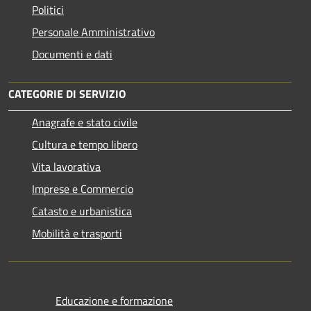
Politici
Personale Amministrativo
Documenti e dati
CATEGORIE DI SERVIZIO
Anagrafe e stato civile
Cultura e tempo libero
Vita lavorativa
Imprese e Commercio
Catasto e urbanistica
Mobilità e trasporti
Educazione e formazione