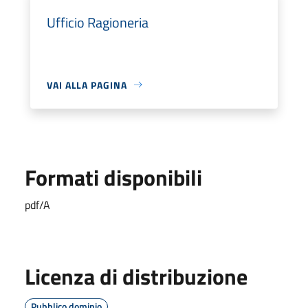
Ufficio Ragioneria
VAI ALLA PAGINA
Formati disponibili
pdf/A
Licenza di distribuzione
Pubblico dominio