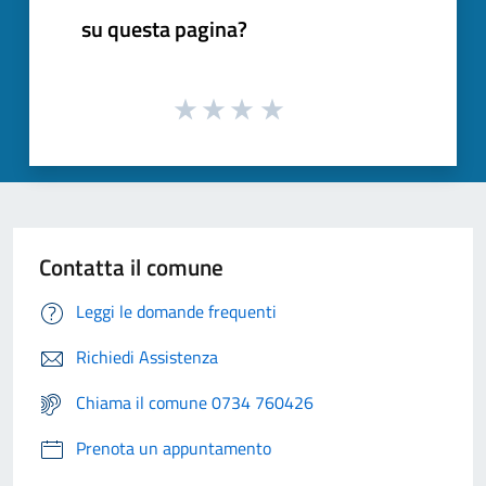
su questa pagina?
Contatta il comune
Leggi le domande frequenti
Richiedi Assistenza
Chiama il comune 0734 760426
Prenota un appuntamento