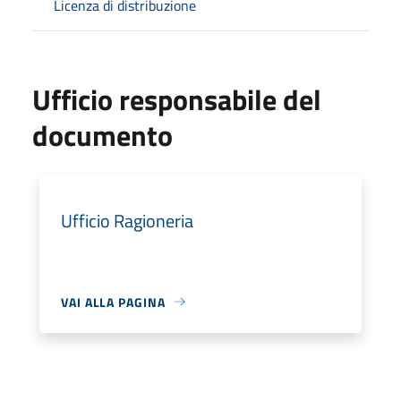
Licenza di distribuzione
Ufficio responsabile del
documento
Ufficio Ragioneria
VAI ALLA PAGINA