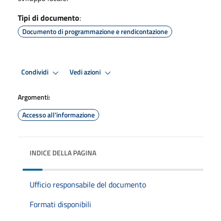
Tipi di documento
:
Documento di programmazione e rendicontazione
Condividi
Vedi azioni
Argomenti:
Accesso all'informazione
INDICE DELLA PAGINA
Ufficio responsabile del documento
Formati disponibili