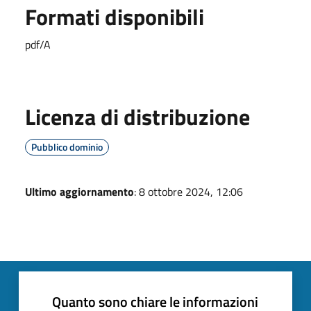
Formati disponibili
pdf/A
Licenza di distribuzione
Pubblico dominio
Ultimo aggiornamento
: 8 ottobre 2024, 12:06
Quanto sono chiare le informazioni