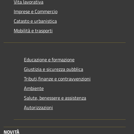
Vita lavorativa
Imprese e Commercio
Catasto e urbanistica
Mobilità e trasporti
Educazione e formazione
Giustizia e sicurezza pubblica
Tributi,finanze e contravvenzioni
Ambiente
Salute, benessere e assistenza
Autorizzazioni
NOVITÀ