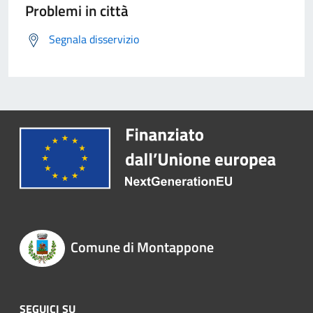
Problemi in città
Segnala disservizio
Comune di Montappone
SEGUICI SU