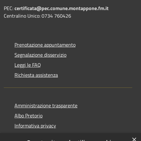
PEC:
certificata@pec.comune.montappone.fm.it
Centralino Unico: 0734 760426
Prenotazione appuntamento
Segnalazione disservizio
Leggi le FAQ
Richiesta assistenza
Amministrazione trasparente
Albo Pretorio
Informativa privacy
Note legali
×