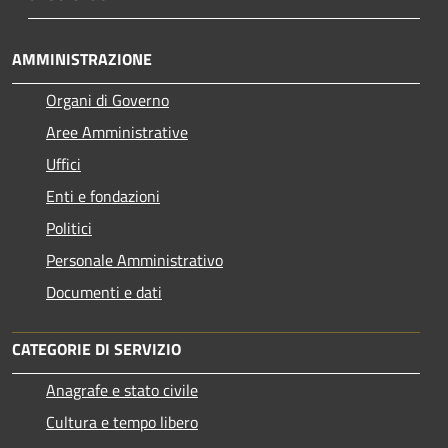
AMMINISTRAZIONE
Organi di Governo
Aree Amministrative
Uffici
Enti e fondazioni
Politici
Personale Amministrativo
Documenti e dati
CATEGORIE DI SERVIZIO
Anagrafe e stato civile
Cultura e tempo libero