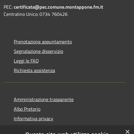
PEC:
certificata@pec.comune.montappone.fm.it
Centralino Unico: 0734 760426
Prenotazione appuntamento
Segnalazione disservizio
Leggi le FAQ
Richiesta assistenza
Amministrazione trasparente
Albo Pretorio
Informativa privacy
Note legali
×