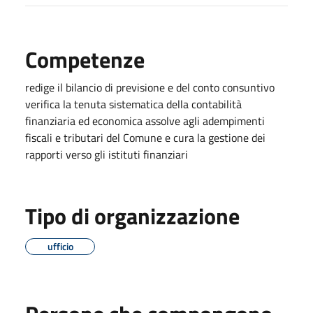
Competenze
redige il bilancio di previsione e del conto consuntivo
verifica la tenuta sistematica della contabilità
finanziaria ed economica assolve agli adempimenti
fiscali e tributari del Comune e cura la gestione dei
rapporti verso gli istituti finanziari
Tipo di organizzazione
ufficio