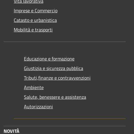
Vita lavorativa
Imprese e Commercio
Catasto e urbanistica
Mobilità e trasporti
Educazione e formazione
Giustizia e sicurezza pubblica
Tributi,finanze e contravvenzioni
Ambiente
Salute, benessere e assistenza
Autorizzazioni
NOVITÀ