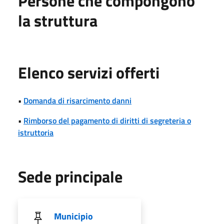
Persone che compongono
la struttura
Elenco servizi offerti
•
Domanda di risarcimento danni
•
Rimborso del pagamento di diritti di segreteria o
istruttoria
Sede principale
Municipio