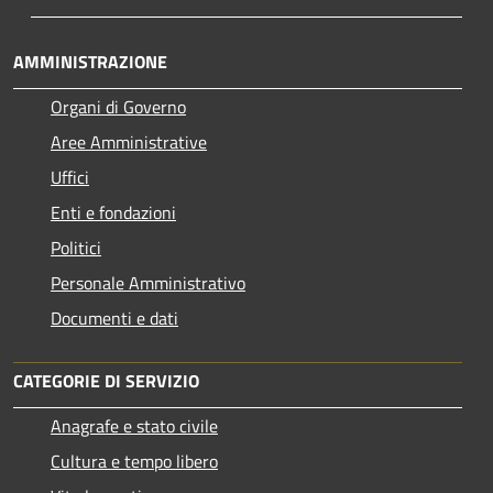
AMMINISTRAZIONE
Organi di Governo
Aree Amministrative
Uffici
Enti e fondazioni
Politici
Personale Amministrativo
Documenti e dati
CATEGORIE DI SERVIZIO
Anagrafe e stato civile
Cultura e tempo libero