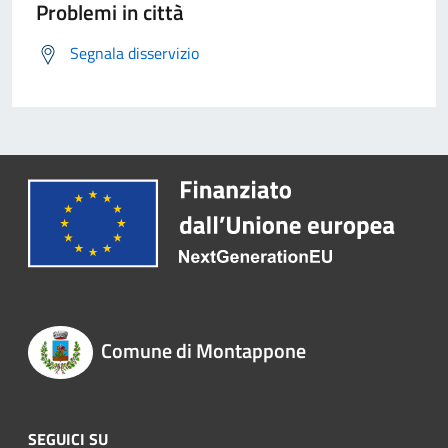
Problemi in città
Segnala disservizio
Comune di Montappone
SEGUICI SU