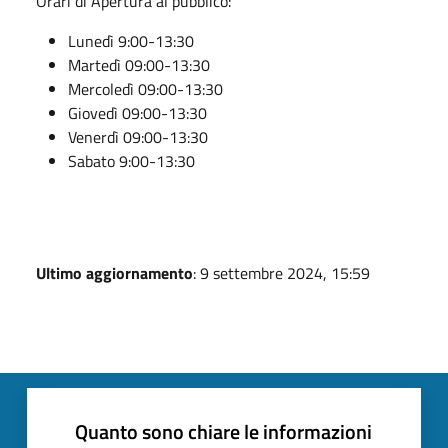
Orari di Apertura al pubblico:
Lunedì 9:00-13:30
Martedì 09:00-13:30
Mercoledì 09:00-13:30
Giovedì 09:00-13:30
Venerdì 09:00-13:30
Sabato 9:00-13:30
Ultimo aggiornamento
: 9 settembre 2024, 15:59
Quanto sono chiare le informazioni