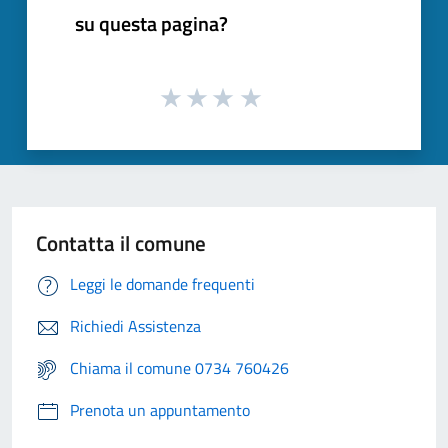
su questa pagina?
Contatta il comune
Leggi le domande frequenti
Richiedi Assistenza
Chiama il comune 0734 760426
Prenota un appuntamento