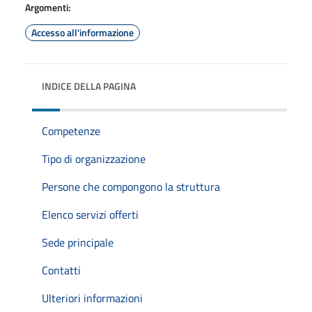
Argomenti:
Accesso all'informazione
INDICE DELLA PAGINA
Competenze
Tipo di organizzazione
Persone che compongono la struttura
Elenco servizi offerti
Sede principale
Contatti
Ulteriori informazioni