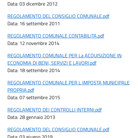
Data: 03 dicembre 2012
REGOLAMENTO DEL CONSIGLIO COMUNALE.pdf
Data: 16 settembre 2011
REGOLAMENTO COMUNALE CONTABILITA.pdf
Data: 12 novembre 2014
REGOLAMENTO COMUNALE PER La ACQUISIZIONE IN
ECONOMIA DI BENI, SERVIZI E LAVORI.pdf
Data: 18 settembre 2014
REGOLAMENTO COMUNALE PER L IMPOSTA MUNICIPALE
PROPRIA.pdf
Data: 07 settembre 2015
REGOLAMENTO DEI CONTROLLI INTERNI.pdf
Data: 28 gennaio 2013
REGOLAMENTO DEL CONSIGLIO COMUNALE.pdf
Data: 03 giugno 2019