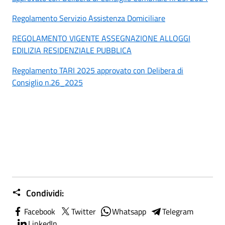
Regolamento Servizio Assistenza Domiciliare
REGOLAMENTO VIGENTE ASSEGNAZIONE ALLOGGI
EDILIZIA RESIDENZIALE PUBBLICA
Regolamento TARI 2025 approvato con Delibera di
Consiglio n.26_2025
Condividi:
Facebook
Twitter
Whatsapp
Telegram
LinkedIn