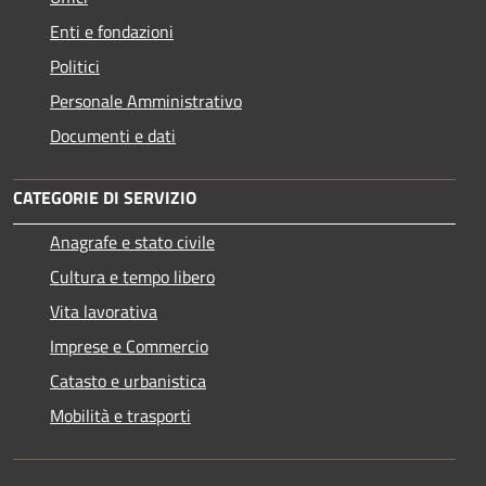
Enti e fondazioni
Politici
Personale Amministrativo
Documenti e dati
CATEGORIE DI SERVIZIO
Anagrafe e stato civile
Cultura e tempo libero
Vita lavorativa
Imprese e Commercio
Catasto e urbanistica
Mobilità e trasporti