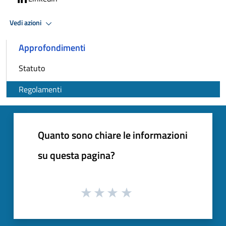
Vedi azioni
Approfondimenti
Statuto
Regolamenti
Quanto sono chiare le informazioni
su questa pagina?