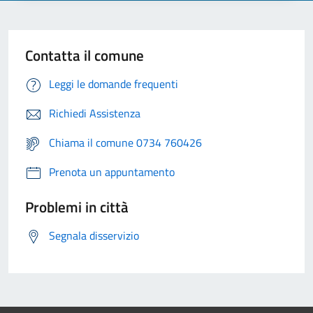
Contatta il comune
Leggi le domande frequenti
Richiedi Assistenza
Chiama il comune 0734 760426
Prenota un appuntamento
Problemi in città
Segnala disservizio