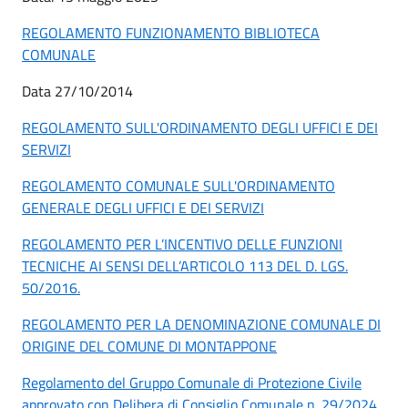
REGOLAMENTO FUNZIONAMENTO BIBLIOTECA
COMUNALE
Data 27/10/2014
REGOLAMENTO SULL'ORDINAMENTO DEGLI UFFICI E DEI
SERVIZI
REGOLAMENTO COMUNALE SULL'ORDINAMENTO
GENERALE DEGLI UFFICI E DEI SERVIZI
REGOLAMENTO PER L’INCENTIVO DELLE FUNZIONI
TECNICHE AI SENSI DELL’ARTICOLO 113 DEL D. LGS.
50/2016.
REGOLAMENTO PER LA DENOMINAZIONE COMUNALE DI
ORIGINE DEL COMUNE DI MONTAPPONE
Regolamento del Gruppo Comunale di Protezione Civile
approvato con Delibera di Consiglio Comunale n. 29/2024