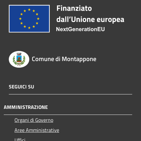
Comune di Montappone
SEGUICI SU
AMMINISTRAZIONE
Organi di Governo
Aree Amministrative
Uffici