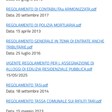
REGOLAMENTO DI CONTABILITAa ARMONIZZATA.pdf
Data: 20 settembre 2017
REGOLAMENTO DI POLIZIA MORTUARIA.pdf
Data: 15 aprile 2013
REGOLAMENTO GENERALE IN TEMA DI ENTRATE ANCHE
TRIBUTARIE.pdf
Data: 25 luglio 2016
VIGENTE REGOLAMENTO PER L ASSEGNAZIONE DI
ALLOGGI DI EDILIZIA RESIDENZIALE PUBBLICA.pdf
15/05/2025
REGOLAMENTO TASI.pdf
Data: 18 settembre 2014
REGOLAMENTO TASSA COMUNALE SUI RIFIUTI TARI.pdf
Data: 15 maggio 2023