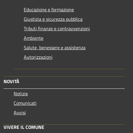
Educazione e formazione
Giustizia e sicurezza pubblica
Tributi,finanze e contravvenzioni
Ambiente
Salute, benessere e assistenza
Autorizzazioni
NOVITÀ
Notizie
Comunicati
Avvisi
VIVERE IL COMUNE