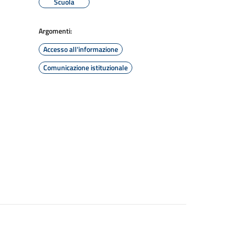
Scuola
Argomenti:
Accesso all'informazione
Comunicazione istituzionale