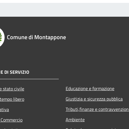
Comune di Montappone
E DI SERVIZIO
Educazione e formazione
 stato civile
Giustizia e sicurezza pubblica
 tempo libero
Tributi,finanze e contravvenzion
ativa
Ambiente
e Commercio