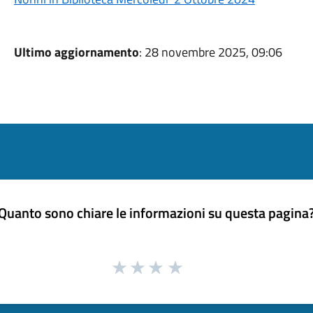
Ultimo aggiornamento
: 28 novembre 2025, 09:06
Quanto sono chiare le informazioni su questa pagina