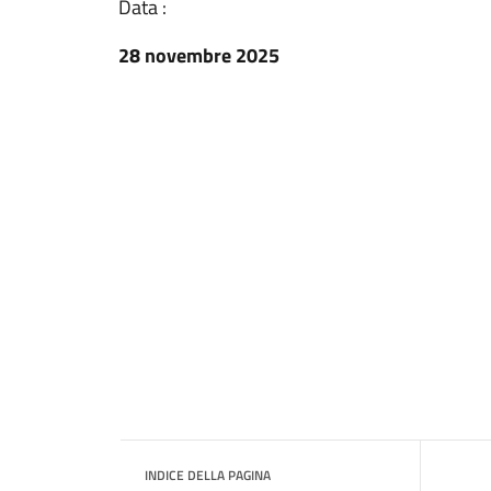
Data :
28 novembre 2025
INDICE DELLA PAGINA