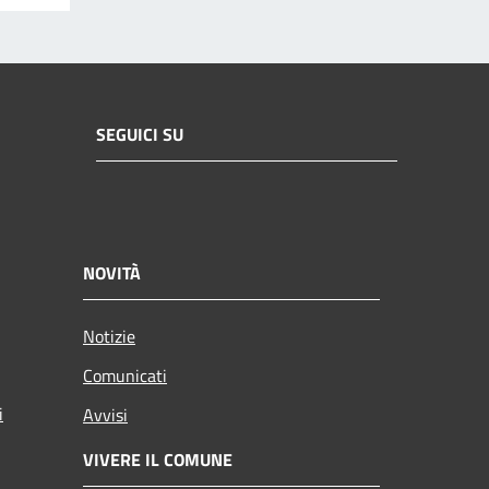
SEGUICI SU
NOVITÀ
Notizie
Comunicati
i
Avvisi
VIVERE IL COMUNE