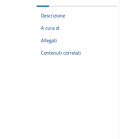
Descrizione
A cura di
Allegati
Contenuti correlati