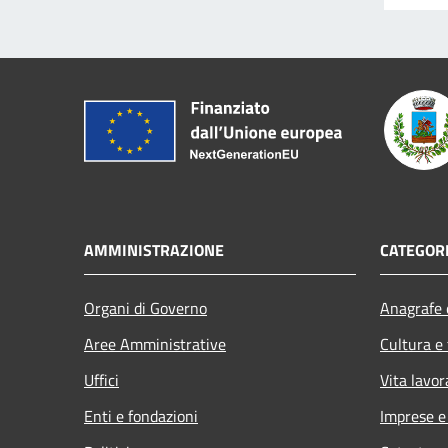
AMMINISTRAZIONE
CATEGORI
Organi di Governo
Anagrafe e
Aree Amministrative
Cultura e
Uffici
Vita lavor
Enti e fondazioni
Imprese 