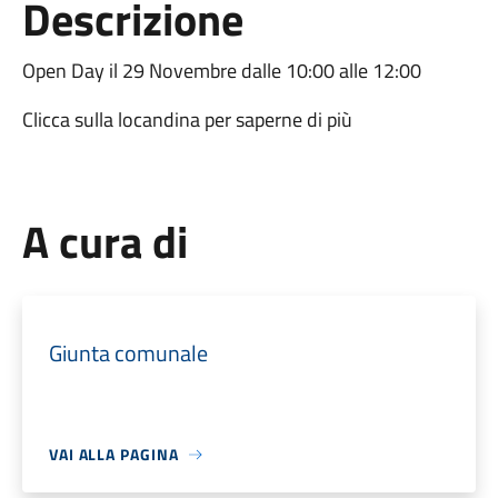
Descrizione
Open Day il 29 Novembre dalle 10:00 alle 12:00
Clicca sulla locandina per saperne di più
A cura di
Giunta comunale
VAI ALLA PAGINA