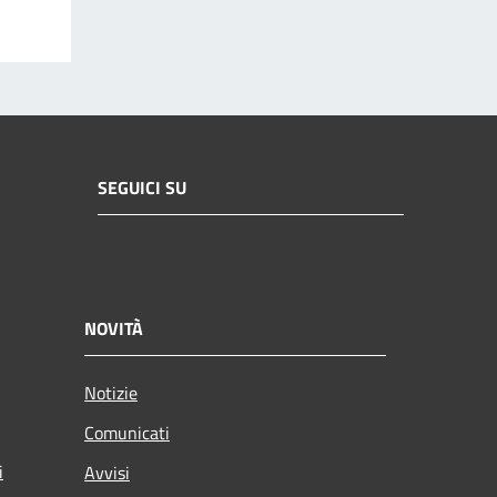
SEGUICI SU
NOVITÀ
Notizie
Comunicati
i
Avvisi