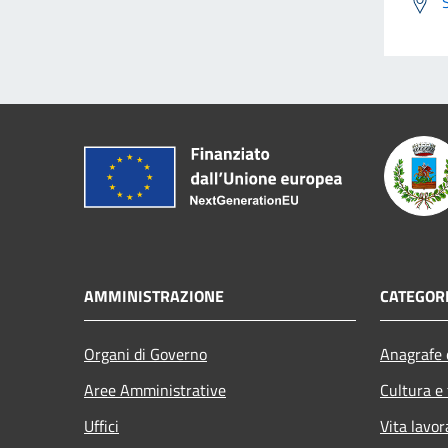
AMMINISTRAZIONE
CATEGORI
Organi di Governo
Anagrafe e
Aree Amministrative
Cultura e
Uffici
Vita lavor