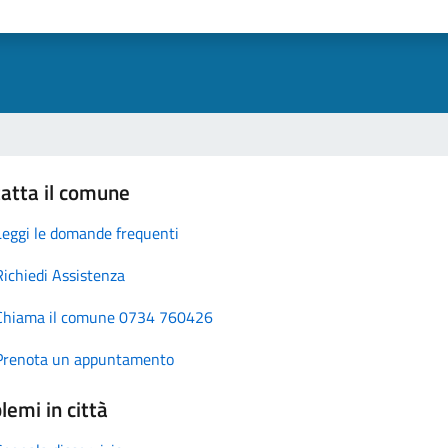
atta il comune
Leggi le domande frequenti
Richiedi Assistenza
Chiama il comune 0734 760426
Prenota un appuntamento
lemi in città