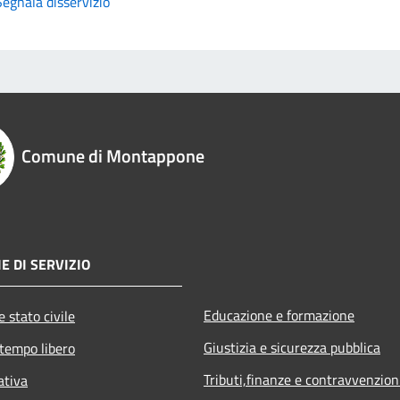
Segnala disservizio
Comune di Montappone
E DI SERVIZIO
Educazione e formazione
 stato civile
Giustizia e sicurezza pubblica
 tempo libero
Tributi,finanze e contravvenzion
ativa