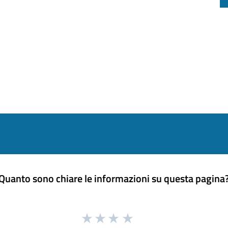
Quanto sono chiare le informazioni su questa pagina