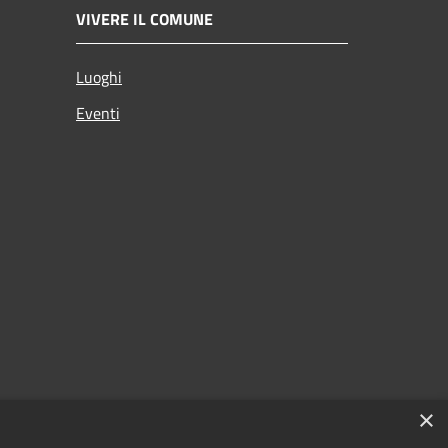
VIVERE IL COMUNE
Luoghi
Eventi
×