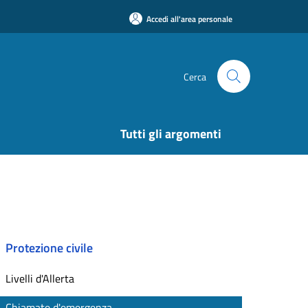
Accedi all'area personale
Cerca
Tutti gli argomenti
Protezione civile
Livelli d'Allerta
Chiamate d'emergenza