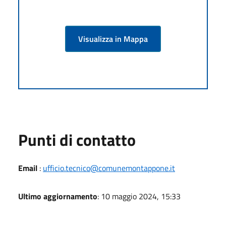
Visualizza in Mappa
Punti di contatto
Email
:
ufficio.tecnico@comunemontappone.it
Ultimo aggiornamento
: 10 maggio 2024, 15:33