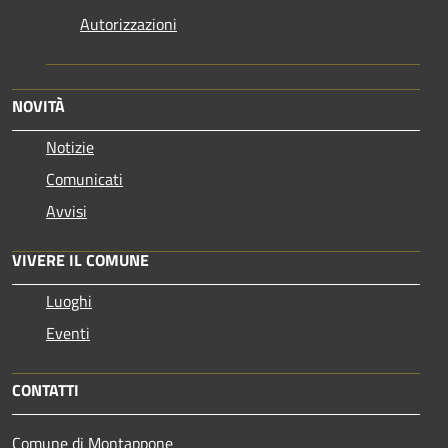
Autorizzazioni
NOVITÀ
Notizie
Comunicati
Avvisi
VIVERE IL COMUNE
Luoghi
Eventi
CONTATTI
Comune di Montappone