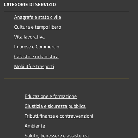
CATEGORIE DI SERVIZIO
Anagrafe e stato civile
Cultura e tempo libero
Vita lavorativa
Imprese e Commercio
Catasto e urbanistica
Mobilità e trasporti
Educazione e formazione
Giustizia e sicurezza pubblica
Tributi,finanze e contravvenzioni
Ambiente
Salute, benessere e assistenza