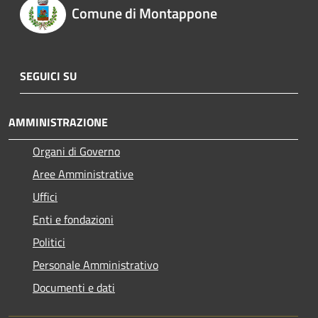
Comune di Montappone
SEGUICI SU
AMMINISTRAZIONE
Organi di Governo
Aree Amministrative
Uffici
Enti e fondazioni
Politici
Personale Amministrativo
Documenti e dati