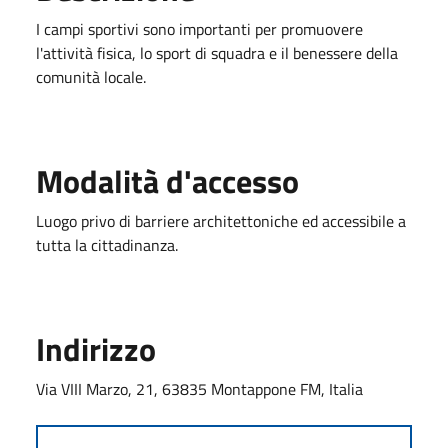
I campi sportivi sono importanti per promuovere
l'attività fisica, lo sport di squadra e il benessere della
comunità locale.
Modalità d'accesso
Luogo privo di barriere architettoniche ed accessibile a
tutta la cittadinanza.
Indirizzo
Via VIII Marzo, 21, 63835 Montappone FM, Italia