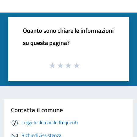
Quanto sono chiare le informazioni
su questa pagina?
Contatta il comune
Leggi le domande frequenti
Richiedi Assistenza