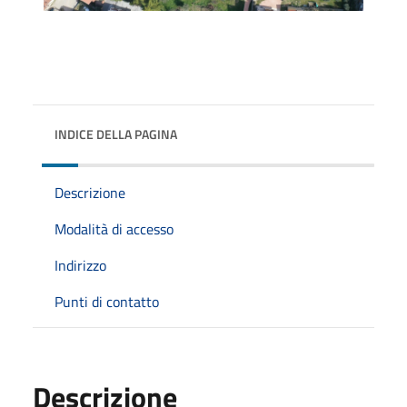
INDICE DELLA PAGINA
Descrizione
Modalità di accesso
Indirizzo
Punti di contatto
Descrizione