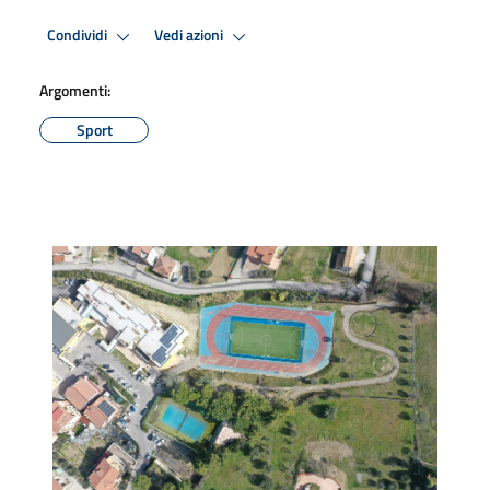
Condividi
Vedi azioni
Argomenti:
Sport