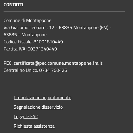
CONTATTI
Comune di Montappone
Via Giacomo Leopardi, 12 - 63835 Montappone (FM) -
63835 - Montappone
Codice Fiscale: 81001810449
Partita IVA: 00371340449
PEC:
certificata@pec.comune.montappone.fm.it
Centralino Unico: 0734 760426
Prenotazione appuntamento
Segnalazione disservizio
Leggi le FAQ
Richiesta assistenza