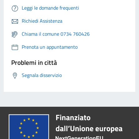
Leggi le domande frequenti
Richiedi Assistenza
Chiama il comune 0734 760426
Prenota un appuntamento
Problemi in città
Segnala disservizio