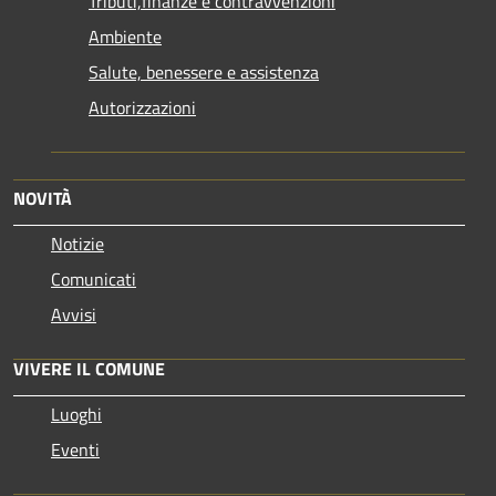
Tributi,finanze e contravvenzioni
Ambiente
Salute, benessere e assistenza
Autorizzazioni
NOVITÀ
Notizie
Comunicati
Avvisi
VIVERE IL COMUNE
Luoghi
Eventi