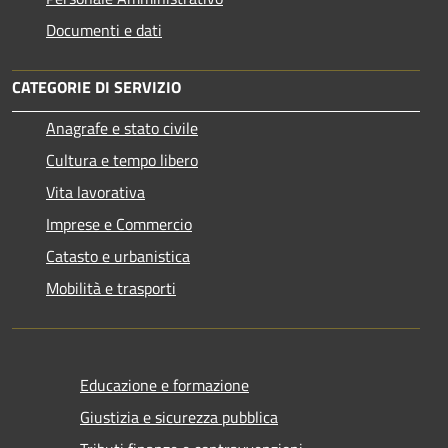
Documenti e dati
CATEGORIE DI SERVIZIO
Anagrafe e stato civile
Cultura e tempo libero
Vita lavorativa
Imprese e Commercio
Catasto e urbanistica
Mobilità e trasporti
Educazione e formazione
Giustizia e sicurezza pubblica