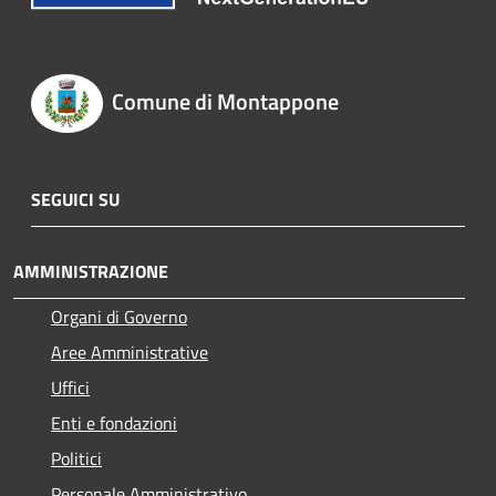
Comune di Montappone
SEGUICI SU
AMMINISTRAZIONE
Organi di Governo
Aree Amministrative
Uffici
Enti e fondazioni
Politici
Personale Amministrativo