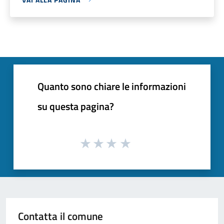
Quanto sono chiare le informazioni
su questa pagina?
Contatta il comune