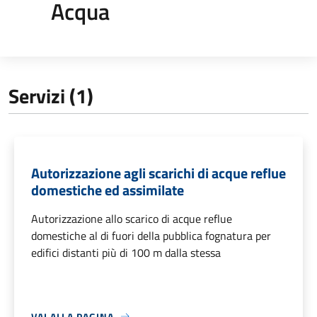
Acqua
Servizi (1)
Autorizzazione agli scarichi di acque reflue
domestiche ed assimilate
Autorizzazione allo scarico di acque reflue
domestiche al di fuori della pubblica fognatura per
edifici distanti più di 100 m dalla stessa
VAI ALLA PAGINA