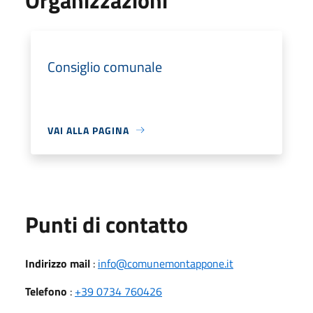
Consiglio comunale
VAI ALLA PAGINA
Punti di contatto
Indirizzo mail
:
info@comunemontappone.it
Telefono
:
+39 0734 760426