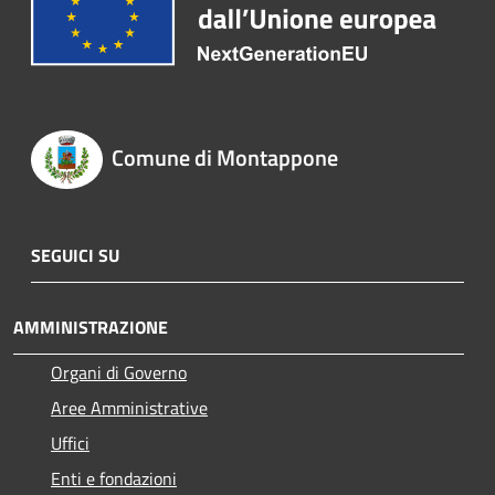
Comune di Montappone
SEGUICI SU
AMMINISTRAZIONE
Organi di Governo
Aree Amministrative
Uffici
Enti e fondazioni