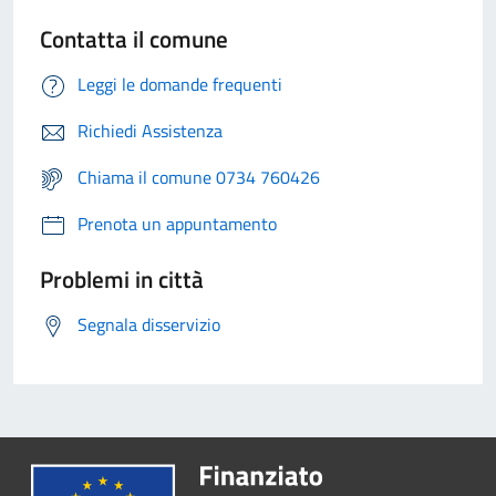
Contatta il comune
Leggi le domande frequenti
Richiedi Assistenza
Chiama il comune 0734 760426
Prenota un appuntamento
Problemi in città
Segnala disservizio