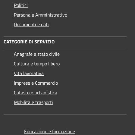
Politici
Personale Amministrativo
Documenti e dati
CATEGORIE DI SERVIZIO
Anagrafe e stato civile
Cultura e tempo libero
Vita lavorativa
Imprese e Commercio
Catasto e urbanistica
Mobilità e trasporti
Educazione e formazione