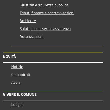
Giustizia e sicurezza pubblica
Tributi,finanze e contravvenzioni
Ambiente
Salute, benessere e assistenza
Autorizzazioni
NOVITÀ
Notizie
Comunicati
Avvisi
VIVERE IL COMUNE
Luoghi