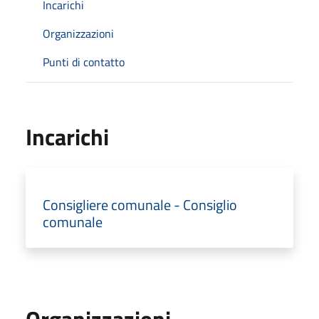
Incarichi
Organizzazioni
Punti di contatto
Incarichi
Consigliere comunale - Consiglio
comunale
Organizzazioni