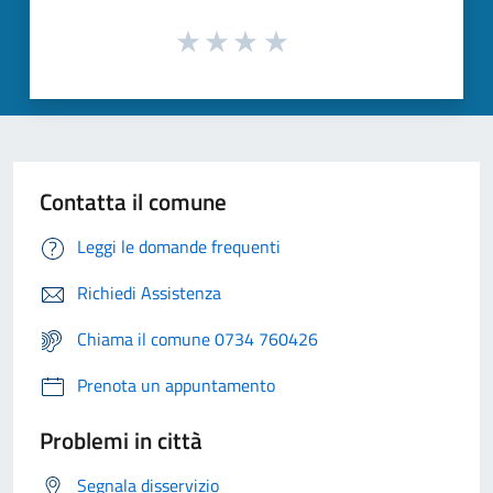
Contatta il comune
Leggi le domande frequenti
Richiedi Assistenza
Chiama il comune 0734 760426
Prenota un appuntamento
Problemi in città
Segnala disservizio