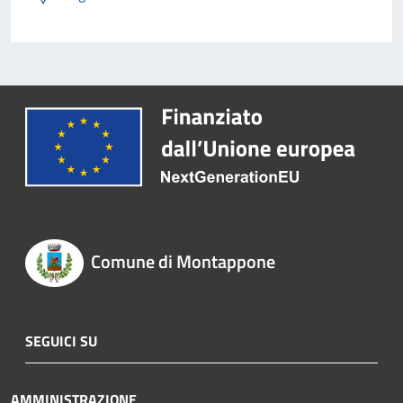
Comune di Montappone
SEGUICI SU
AMMINISTRAZIONE