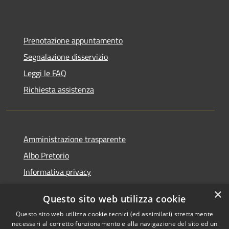
Prenotazione appuntamento
Segnalazione disservizio
Leggi le FAQ
Richiesta assistenza
Amministrazione trasparente
Albo Pretorio
Informativa privacy
Note legali
×
Questo sito web utilizza cookie
Dichiarazione di accessibilità
Questo sito web utilizza cookie tecnici (ed assimilati) strettamente
necessari al corretto funzionamento e alla navigazione del sito ed un