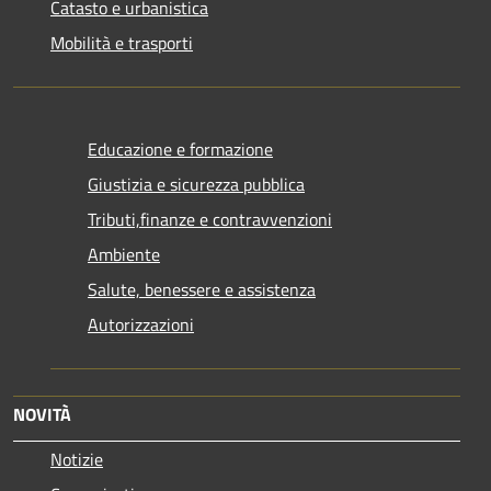
Catasto e urbanistica
Mobilità e trasporti
Educazione e formazione
Giustizia e sicurezza pubblica
Tributi,finanze e contravvenzioni
Ambiente
Salute, benessere e assistenza
Autorizzazioni
NOVITÀ
Notizie