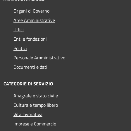
Organi di Governo
Aree Amministrative
Uffici
Enti e fondazioni
Politici
Personale Amministrativo
Documenti e dati
CATEGORIE DI SERVIZIO
Anagrafe e stato civile
Cultura e tempo libero
Vita lavorativa
Imprese e Commercio