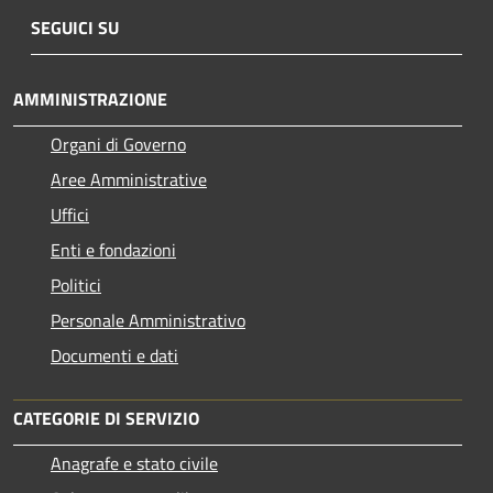
SEGUICI SU
AMMINISTRAZIONE
Organi di Governo
Aree Amministrative
Uffici
Enti e fondazioni
Politici
Personale Amministrativo
Documenti e dati
CATEGORIE DI SERVIZIO
Anagrafe e stato civile