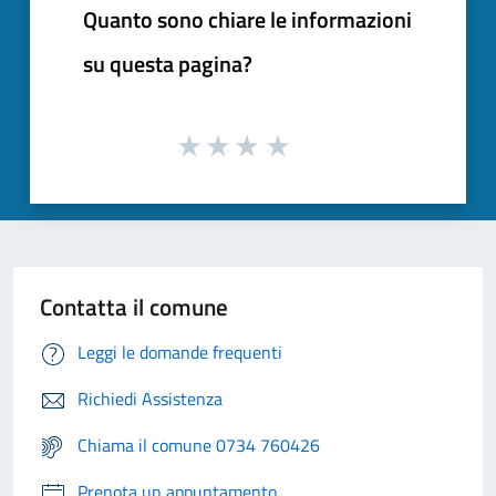
Quanto sono chiare le informazioni
su questa pagina?
Contatta il comune
Leggi le domande frequenti
Richiedi Assistenza
Chiama il comune 0734 760426
Prenota un appuntamento