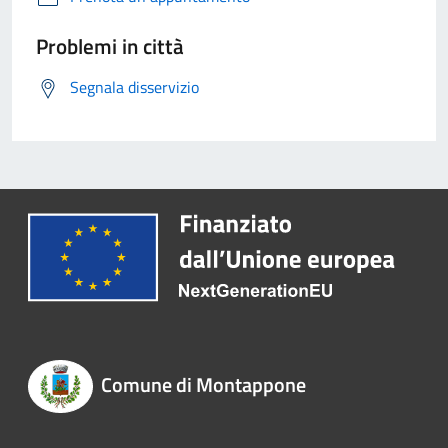
Problemi in città
Segnala disservizio
Comune di Montappone