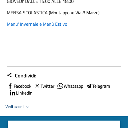
GIOVEDI' DALLE 15:00 ALLE 18:00
MENSA SCOLASTICA (Montappone Via 8 Marzo)
Menu' Invernale e Menù Estivo
Condividi:
Facebook
Twitter
Whatsapp
Telegram
LinkedIn
Vedi azioni