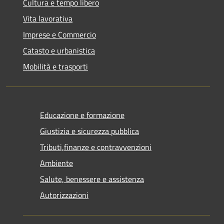
Cultura e tempo libero
Vita lavorativa
Imprese e Commercio
Catasto e urbanistica
Mobilità e trasporti
Educazione e formazione
Giustizia e sicurezza pubblica
Tributi,finanze e contravvenzioni
Ambiente
Salute, benessere e assistenza
Autorizzazioni