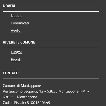
NOVITÀ
Notizie
Comunicati
Avvisi
VIVERE IL COMUNE
Luoghi
Eventi
CONTATTI
Comune di Montappone
Via Giacomo Leopardi, 12 - 63835 Montappone (FM) -
63835 - Montappone
Codice Fiscale: 81001810449