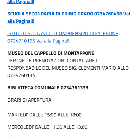
alla Pagina!!!
SCUOLA SECONDARIA DI PRIMO GRADO 0734760458 Vai
alla Pagina!!!
ISTITUTO SCOLASTICO COMPRENSIVO DI FALERONE
0734710165 Vai alla Pagina!!!
MUSEO DEL CAPPELLO DI MONTAPPONE
PER INFO E PRENOTAZIONI CONTATTARE IL
RESPONSABILE DEL MUSEO SIG. CLEMENTI MARIO ALLO
0734760134
BIBLIOTECA COMUNALE 0734761333
ORARI DI APERTURA:
MARTEDI' DALLE 15:00 ALLE 18:00
MERCOLEDI' DALLE 11:00 ALLE 13:00