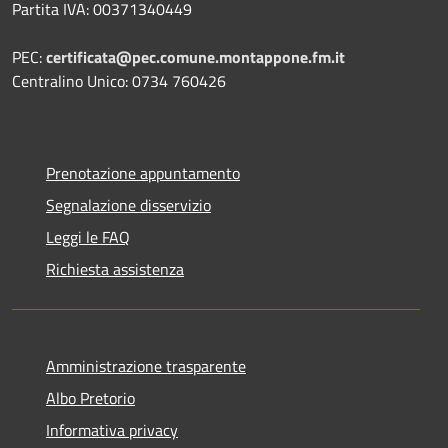
Partita IVA: 00371340449
PEC:
certificata@pec.comune.montappone.fm.it
Centralino Unico: 0734 760426
Prenotazione appuntamento
Segnalazione disservizio
Leggi le FAQ
Richiesta assistenza
Amministrazione trasparente
Albo Pretorio
Informativa privacy