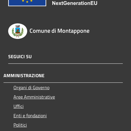
Comune di Montappone
SEGUICI SU
AMMINISTRAZIONE
Organi di Governo
Aree Amministrative
Uffici
Enti e fondazioni
Politici