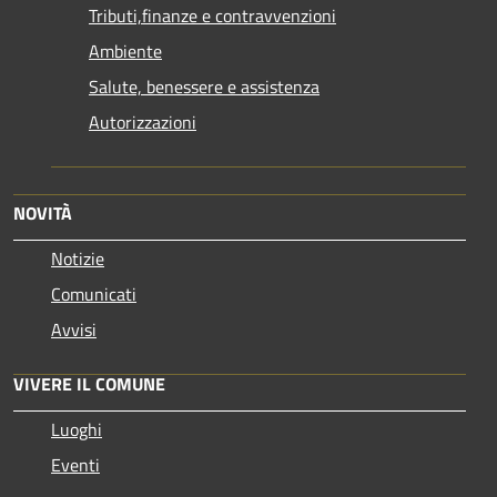
Tributi,finanze e contravvenzioni
Ambiente
Salute, benessere e assistenza
Autorizzazioni
NOVITÀ
Notizie
Comunicati
Avvisi
VIVERE IL COMUNE
Luoghi
Eventi