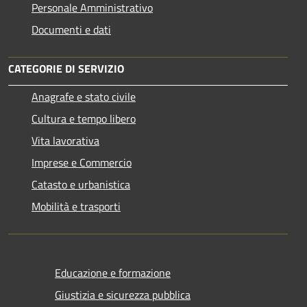
Personale Amministrativo
Documenti e dati
CATEGORIE DI SERVIZIO
Anagrafe e stato civile
Cultura e tempo libero
Vita lavorativa
Imprese e Commercio
Catasto e urbanistica
Mobilità e trasporti
Educazione e formazione
Giustizia e sicurezza pubblica