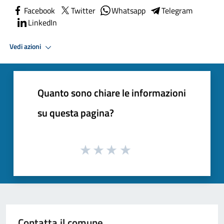
Facebook
Twitter
Whatsapp
Telegram
LinkedIn
Vedi azioni
Quanto sono chiare le informazioni
su questa pagina?
Contatta il comune