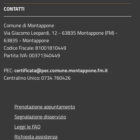
CONTATTI
Comune di Montappone
Via Giacomo Leopardi, 12 - 63835 Montappone (FM) -
63835 - Montappone
Codice Fiscale: 81001810449
Partita IVA: 00371340449
PEC:
certificata@pec.comune.montappone.fm.it
Centralino Unico: 0734 760426
Prenotazione appuntamento
Segnalazione disservizio
Leggi le FAQ
Richiesta assistenza