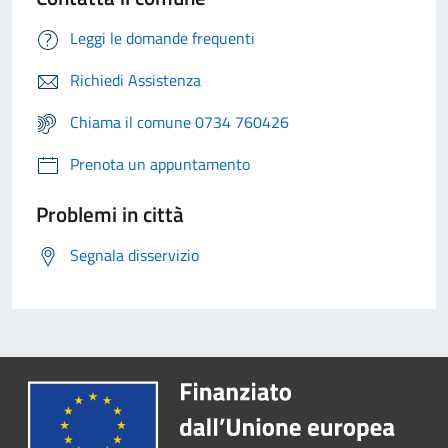
Leggi le domande frequenti
Richiedi Assistenza
Chiama il comune 0734 760426
Prenota un appuntamento
Problemi in città
Segnala disservizio