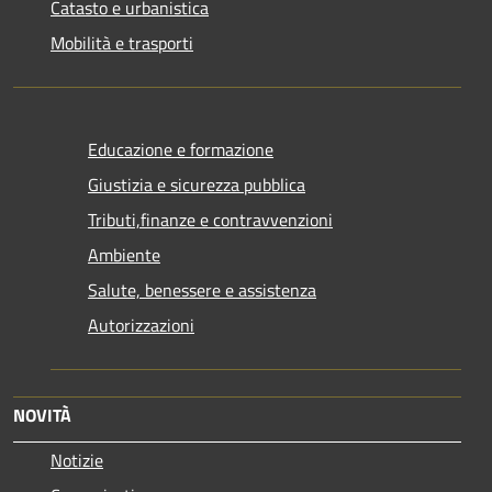
Catasto e urbanistica
Mobilità e trasporti
Educazione e formazione
Giustizia e sicurezza pubblica
Tributi,finanze e contravvenzioni
Ambiente
Salute, benessere e assistenza
Autorizzazioni
NOVITÀ
Notizie