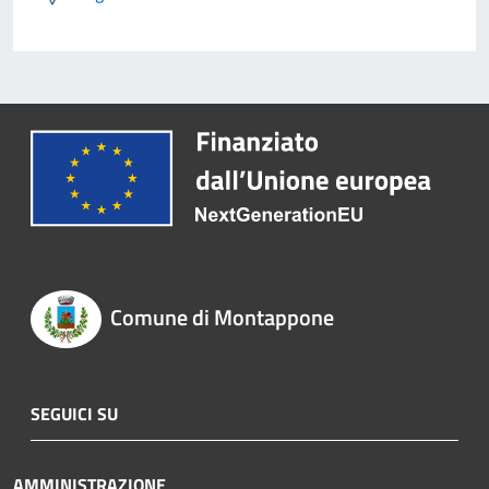
Comune di Montappone
SEGUICI SU
AMMINISTRAZIONE