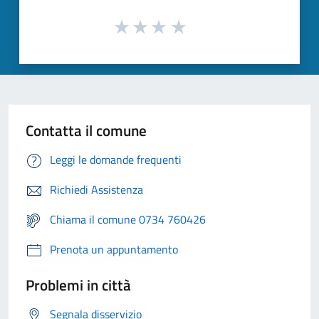
Contatta il comune
Leggi le domande frequenti
Richiedi Assistenza
Chiama il comune 0734 760426
Prenota un appuntamento
Problemi in città
Segnala disservizio