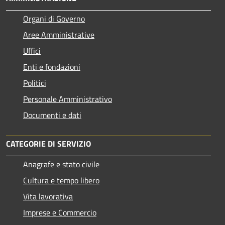
Organi di Governo
Aree Amministrative
Uffici
Enti e fondazioni
Politici
Personale Amministrativo
Documenti e dati
CATEGORIE DI SERVIZIO
Anagrafe e stato civile
Cultura e tempo libero
Vita lavorativa
Imprese e Commercio