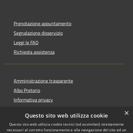
Prenotazione appuntamento
Segnalazione disservizio
Leggi le FAQ
Richiesta assistenza
Amministrazione trasparente
Albo Pretorio
Informativa privacy
Note legali
×
Questo sito web utilizza cookie
Dichiarazione di accessibilità
Questo sito web utilizza cookie tecnici (ed assimilati) strettamente
necessari al corretto funzionamento e alla navigazione del sito ed un