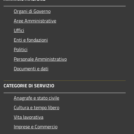
Organi di Governo
Aree Amministrative
Uffici
Enti e fondazioni
Politici
Personale Amministrativo
Documenti e dati
CATEGORIE DI SERVIZIO
Anagrafe e stato civile
Cultura e tempo libero
Vita lavorativa
Imprese e Commercio