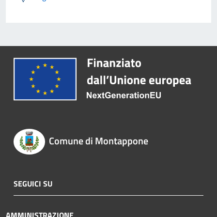
Comune di Montappone
SEGUICI SU
AMMINISTRAZIONE