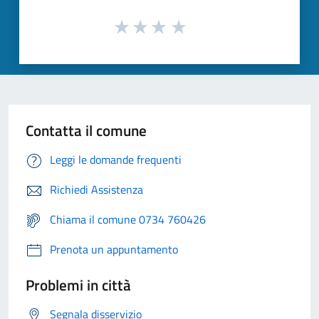
Contatta il comune
Leggi le domande frequenti
Richiedi Assistenza
Chiama il comune 0734 760426
Prenota un appuntamento
Problemi in città
Segnala disservizio