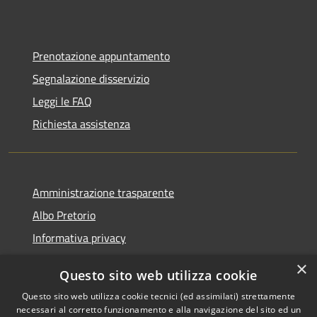
Prenotazione appuntamento
Segnalazione disservizio
Leggi le FAQ
Richiesta assistenza
Amministrazione trasparente
Albo Pretorio
Informativa privacy
Note legali
×
Questo sito web utilizza cookie
Dichiarazione di accessibilità
Questo sito web utilizza cookie tecnici (ed assimilati) strettamente
necessari al corretto funzionamento e alla navigazione del sito ed un