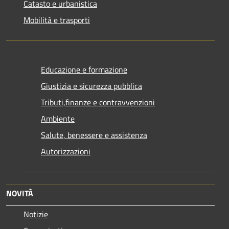
Catasto e urbanistica
Mobilità e trasporti
Educazione e formazione
Giustizia e sicurezza pubblica
Tributi,finanze e contravvenzioni
Ambiente
Salute, benessere e assistenza
Autorizzazioni
NOVITÀ
Notizie