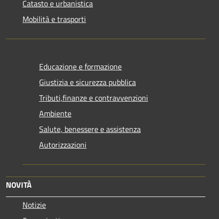
Catasto e urbanistica
Mobilità e trasporti
Educazione e formazione
Giustizia e sicurezza pubblica
Tributi,finanze e contravvenzioni
Ambiente
Salute, benessere e assistenza
Autorizzazioni
NOVITÀ
Notizie