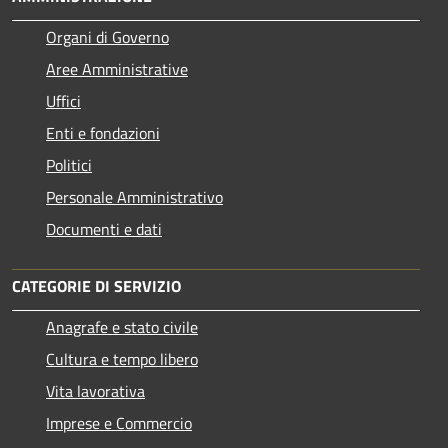
Organi di Governo
Aree Amministrative
Uffici
Enti e fondazioni
Politici
Personale Amministrativo
Documenti e dati
CATEGORIE DI SERVIZIO
Anagrafe e stato civile
Cultura e tempo libero
Vita lavorativa
Imprese e Commercio