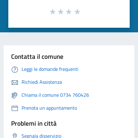
Contatta il comune
Leggi le domande frequenti
Richiedi Assistenza
Chiama il comune 0734 760426
Prenota un appuntamento
Problemi in città
Segnala disservizio