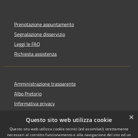
Prenotazione appuntamento
Segnalazione disservizio
Leggi le FAQ
Richiesta assistenza
Amministrazione trasparente
Albo Pretorio
Informativa privacy
Note legali
×
Questo sito web utilizza cookie
Dichiarazione di accessibilità
Questo sito web utilizza cookie tecnici (ed assimilati) strettamente
necessari al corretto funzionamento e alla navigazione del sito ed un