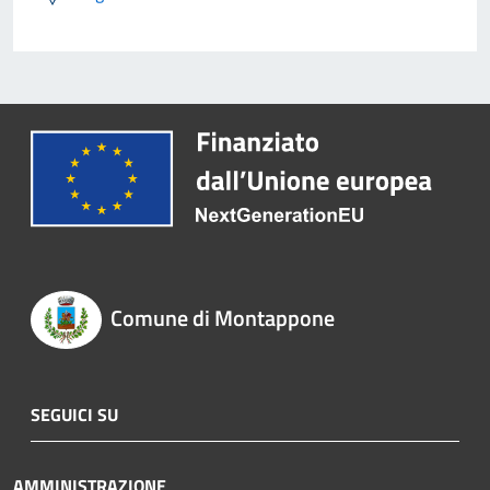
Comune di Montappone
SEGUICI SU
AMMINISTRAZIONE