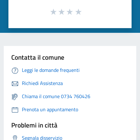
Contatta il comune
Leggi le domande frequenti
Richiedi Assistenza
Chiama il comune 0734 760426
Prenota un appuntamento
Problemi in città
Segnala disservizio