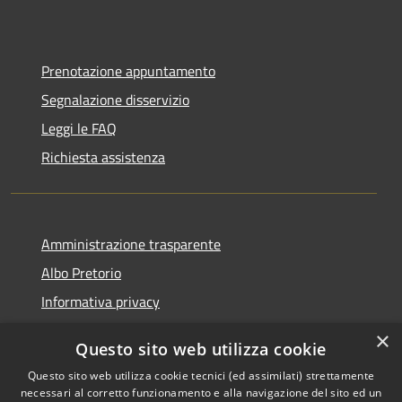
Prenotazione appuntamento
Segnalazione disservizio
Leggi le FAQ
Richiesta assistenza
Amministrazione trasparente
Albo Pretorio
Informativa privacy
Note legali
×
Questo sito web utilizza cookie
Dichiarazione di accessibilità
Questo sito web utilizza cookie tecnici (ed assimilati) strettamente
necessari al corretto funzionamento e alla navigazione del sito ed un