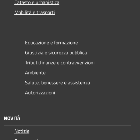
Catasto e urbanistica
Mobilità e trasporti
Educazione e formazione
Giustizia e sicurezza pubblica
Tributi,finanze e contravvenzioni
Ambiente
Salute, benessere e assistenza
Autorizzazioni
NOVITÀ
Notizie