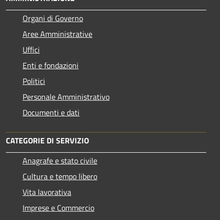
Organi di Governo
Aree Amministrative
Uffici
Enti e fondazioni
Politici
Personale Amministrativo
Documenti e dati
CATEGORIE DI SERVIZIO
Anagrafe e stato civile
Cultura e tempo libero
Vita lavorativa
Imprese e Commercio