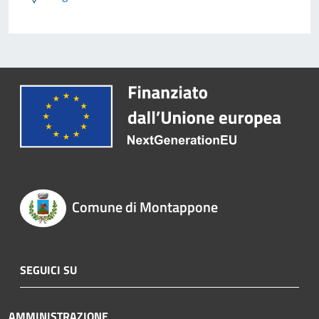
Comune di Montappone
SEGUICI SU
AMMINISTRAZIONE