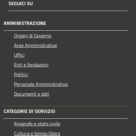
SEGUICI SU
AMMINISTRAZIONE
Organi di Governo
Aree Amministrative
Uffici
Enti e fondazioni
Politici
Personale Amministrativo
Documenti e dati
CATEGORIE DI SERVIZIO
Anagrafe e stato civile
Cultura e tempo libero