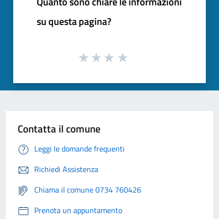
Quanto sono chiare le informazioni
su questa pagina?
Contatta il comune
Leggi le domande frequenti
Richiedi Assistenza
Chiama il comune 0734 760426
Prenota un appuntamento