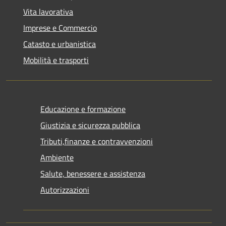
Vita lavorativa
Imprese e Commercio
Catasto e urbanistica
Mobilità e trasporti
Educazione e formazione
Giustizia e sicurezza pubblica
Tributi,finanze e contravvenzioni
Ambiente
Salute, benessere e assistenza
Autorizzazioni