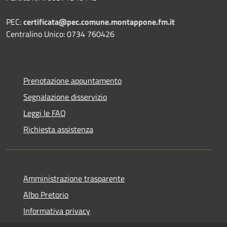
PEC:
certificata@pec.comune.montappone.fm.it
Centralino Unico: 0734 760426
Prenotazione appuntamento
Segnalazione disservizio
Leggi le FAQ
Richiesta assistenza
Amministrazione trasparente
Albo Pretorio
Informativa privacy
Note legali