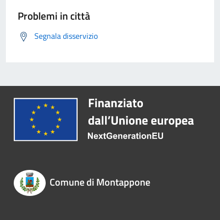
Problemi in città
Segnala disservizio
Comune di Montappone