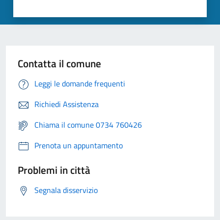
Contatta il comune
Leggi le domande frequenti
Richiedi Assistenza
Chiama il comune 0734 760426
Prenota un appuntamento
Problemi in città
Segnala disservizio