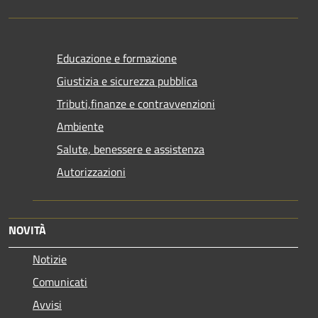
Educazione e formazione
Giustizia e sicurezza pubblica
Tributi,finanze e contravvenzioni
Ambiente
Salute, benessere e assistenza
Autorizzazioni
NOVITÀ
Notizie
Comunicati
Avvisi