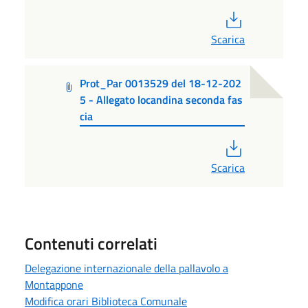
PDF
Scarica
Prot_Par 0013529 del 18-12-202
5 - Allegato locandina seconda fas
cia
PDF
Scarica
Contenuti correlati
Delegazione internazionale della pallavolo a
Montappone
Modifica orari Biblioteca Comunale