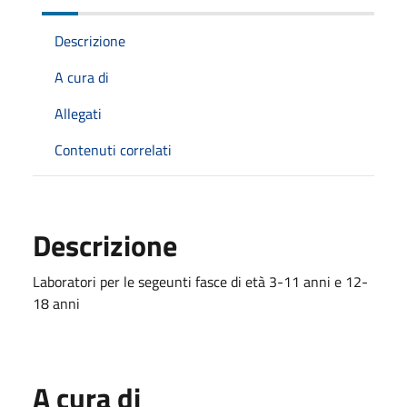
Descrizione
A cura di
Allegati
Contenuti correlati
Descrizione
Laboratori per le segeunti fasce di età 3-11 anni e 12-
18 anni
A cura di