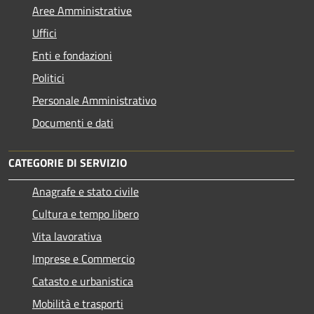
Aree Amministrative
Uffici
Enti e fondazioni
Politici
Personale Amministrativo
Documenti e dati
CATEGORIE DI SERVIZIO
Anagrafe e stato civile
Cultura e tempo libero
Vita lavorativa
Imprese e Commercio
Catasto e urbanistica
Mobilità e trasporti