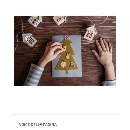
INDICE DELLA PAGINA