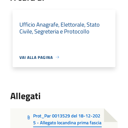
Ufficio Anagrafe, Elettorale, Stato
Civile, Segreteria e Protocollo
VAI ALLA PAGINA
Allegati
Prot_Par 0013529 del 18-12-202
5 - Allegato locandina prima fascia