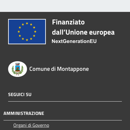
Comune di Montappone
SEGUICI SU
AMMINISTRAZIONE
Organi di Governo