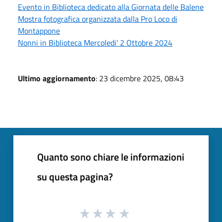
Evento in Biblioteca dedicato alla Giornata delle Balene
Mostra fotografica organizzata dalla Pro Loco di
Montappone
Nonni in Biblioteca Mercoledi' 2 Ottobre 2024
Ultimo aggiornamento
: 23 dicembre 2025, 08:43
Quanto sono chiare le informazioni
su questa pagina?