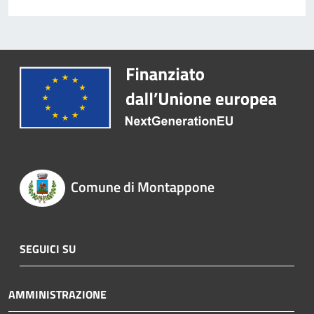
Comune di Montappone
SEGUICI SU
AMMINISTRAZIONE