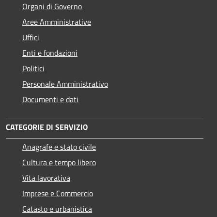
Organi di Governo
Aree Amministrative
Uffici
Enti e fondazioni
Politici
Personale Amministrativo
Documenti e dati
CATEGORIE DI SERVIZIO
Anagrafe e stato civile
Cultura e tempo libero
Vita lavorativa
Imprese e Commercio
Catasto e urbanistica