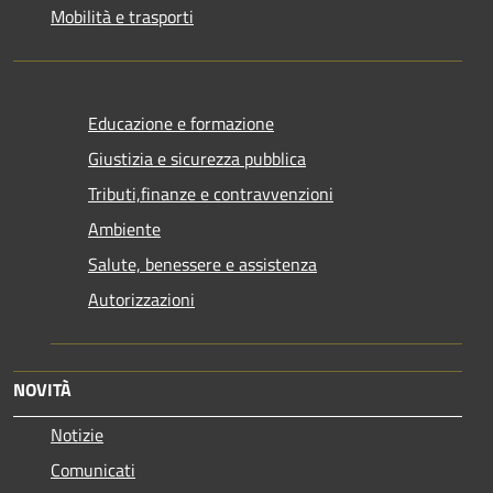
Mobilità e trasporti
Educazione e formazione
Giustizia e sicurezza pubblica
Tributi,finanze e contravvenzioni
Ambiente
Salute, benessere e assistenza
Autorizzazioni
NOVITÀ
Notizie
Comunicati