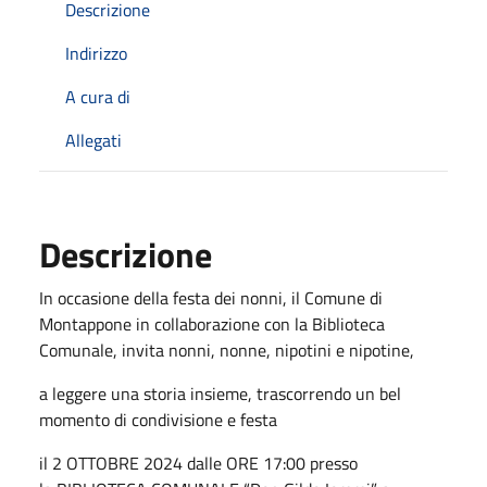
Descrizione
Indirizzo
A cura di
Allegati
Descrizione
In occasione della festa dei nonni,
il Comune di
Montappone
in collaborazione con la Biblioteca
Comunale,
invita
nonni,
nonne,
nipotini
e nipotine,
a leggere una storia insieme, trascorrendo un bel
momento di condivisione e festa
il 2 OTTOBRE 2024 dalle ORE 17:00 presso