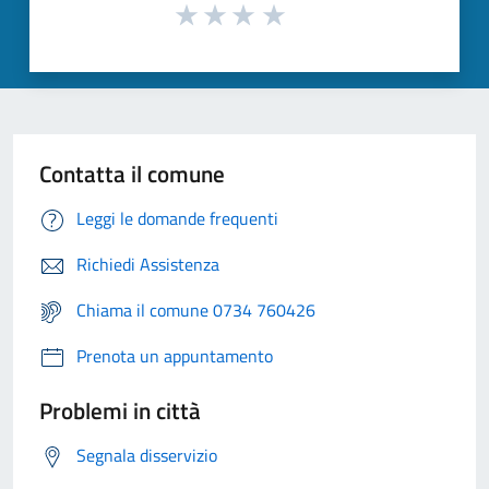
Contatta il comune
Leggi le domande frequenti
Richiedi Assistenza
Chiama il comune 0734 760426
Prenota un appuntamento
Problemi in città
Segnala disservizio