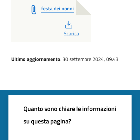
festa dei nonni
PDF
Scarica
Ultimo aggiornamento
: 30 settembre 2024, 09:43
Quanto sono chiare le informazioni
su questa pagina?