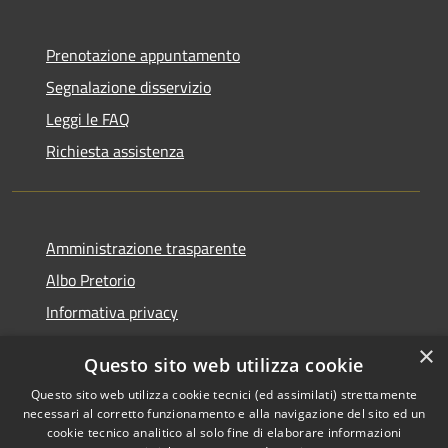
Prenotazione appuntamento
Segnalazione disservizio
Leggi le FAQ
Richiesta assistenza
Amministrazione trasparente
Albo Pretorio
Informativa privacy
Note legali
×
Questo sito web utilizza cookie
Dichiarazione di accessibilità
Questo sito web utilizza cookie tecnici (ed assimilati) strettamente
necessari al corretto funzionamento e alla navigazione del sito ed un
cookie tecnico analitico al solo fine di elaborare informazioni