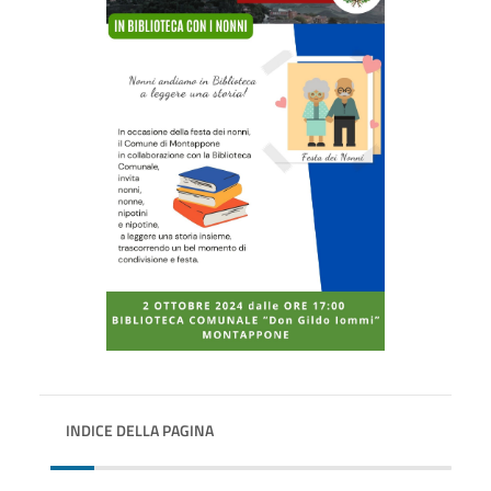
INDICE DELLA PAGINA