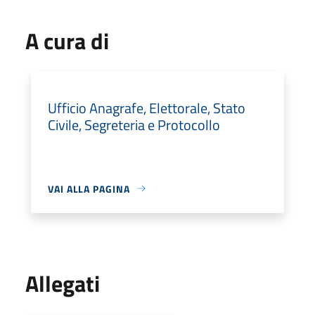
A cura di
Ufficio Anagrafe, Elettorale, Stato
Civile, Segreteria e Protocollo
VAI ALLA PAGINA
Allegati